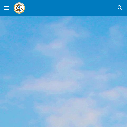
Skip to main content
Skip to navigation